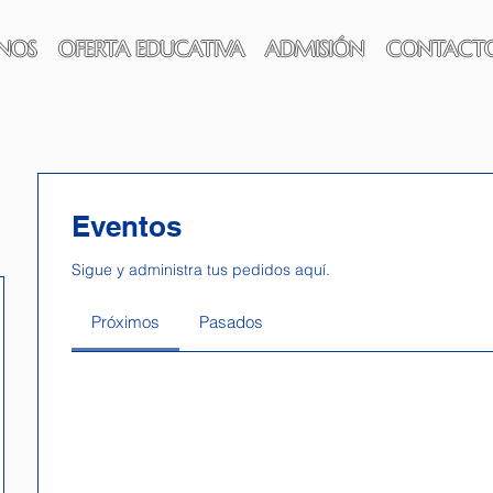
NOS
OFERTA EDUCATIVA
ADMISIÓN
CONTACT
Eventos
Sigue y administra tus pedidos aquí.
Próximos
Pasados