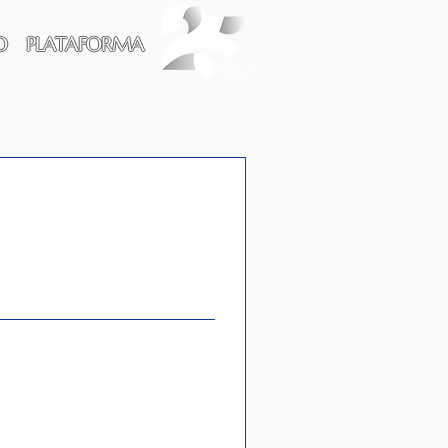
O
PLATAFORMA